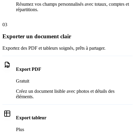
Résumez vos champs personnalisés avec totaux, comptes et
répartitions.
03
Exporter un document clair
Exportez des PDF et tableurs soignés, prêts à partager.
Export PDF
Gratuit
Créez un document lisible avec photos et détails des
éléments.
Export tableur
Plus