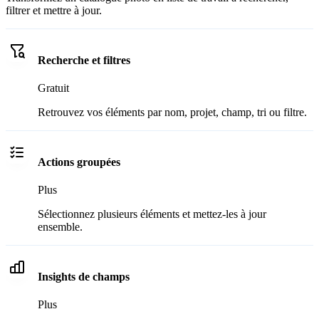
filtrer et mettre à jour.
Recherche et filtres
Gratuit
Retrouvez vos éléments par nom, projet, champ, tri ou filtre.
Actions groupées
Plus
Sélectionnez plusieurs éléments et mettez-les à jour
ensemble.
Insights de champs
Plus