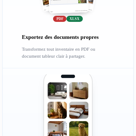
PDF
XLSX
Exportez des documents propres
Transformez tout inventaire en PDF ou
document tableur clair à partager.