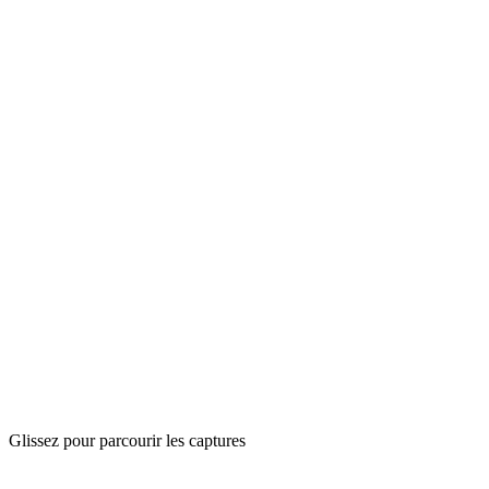
Glissez pour parcourir les captures