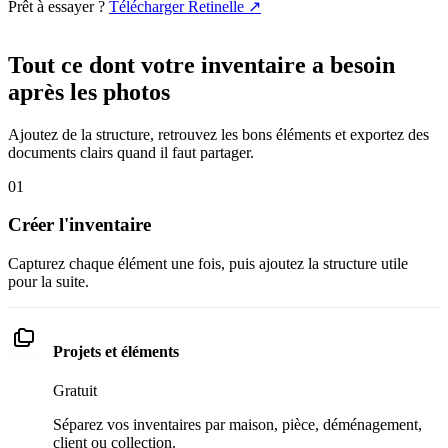
Prêt à essayer ?
Télécharger Retinelle
↗
Tout ce dont votre inventaire a besoin
après les photos
Ajoutez de la structure, retrouvez les bons éléments et exportez des
documents clairs quand il faut partager.
01
Créer l'inventaire
Capturez chaque élément une fois, puis ajoutez la structure utile
pour la suite.
Projets et éléments
Gratuit
Séparez vos inventaires par maison, pièce, déménagement,
client ou collection.