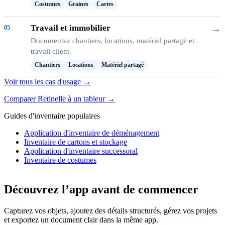
Costumes
Graines
Cartes
Travail et immobilier
→
05
Documentez chantiers, locations, matériel partagé et
travail client.
Chantiers
Locations
Matériel partagé
Voir tous les cas d'usage →
Comparer Retinelle à un tableur →
Guides d'inventaire populaires
Application d'inventaire de déménagement
Inventaire de cartons et stockage
Application d'inventaire successoral
Inventaire de costumes
Découvrez l’app avant de commencer
Capturez vos objets, ajoutez des détails structurés, gérez vos projets
et exportez un document clair dans la même app.