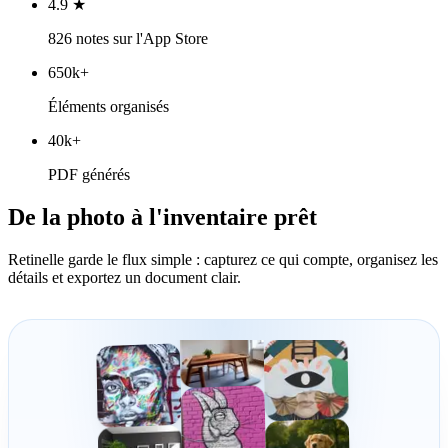
4.9 ★
826 notes sur l'App Store
650k+
Éléments organisés
40k+
PDF générés
De la photo à l'inventaire prêt
Retinelle garde le flux simple : capturez ce qui compte, organisez les
détails et exportez un document clair.