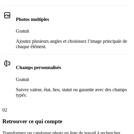
Photos multiples
Gratuit
Ajoutez plusieurs angles et choisissez l’image principale de
chaque élément.
Champs personnalisés
Gratuit
Suivez valeur, état, lieu, statut ou garantie avec des champs
typés.
02
Retrouver ce qui compte
Transformez un catalogue photo en liste de travail à rechercher,