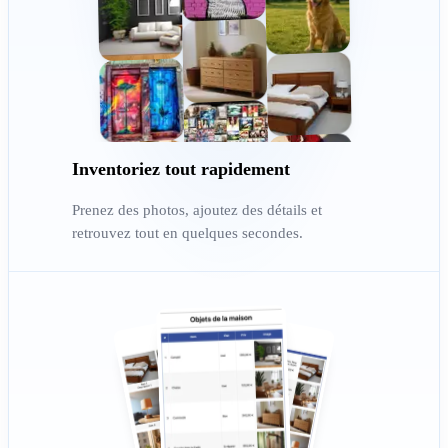
Inventoriez tout rapidement
Prenez des photos, ajoutez des détails et
retrouvez tout en quelques secondes.