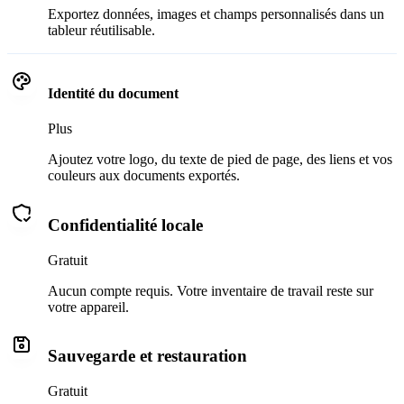
Exportez données, images et champs personnalisés dans un
tableur réutilisable.
Identité du document
Plus
Ajoutez votre logo, du texte de pied de page, des liens et vos
couleurs aux documents exportés.
Confidentialité locale
Gratuit
Aucun compte requis. Votre inventaire de travail reste sur
votre appareil.
Sauvegarde et restauration
Gratuit