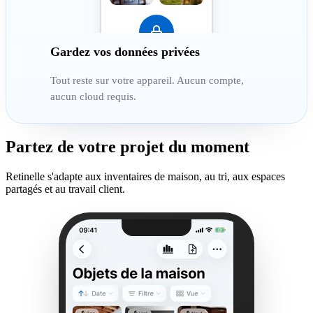
Gardez vos données privées
Tout reste sur votre appareil. Aucun compte,
aucun cloud requis.
Partez de votre projet du moment
Retinelle s'adapte aux inventaires de maison, au tri, aux espaces
partagés et au travail client.